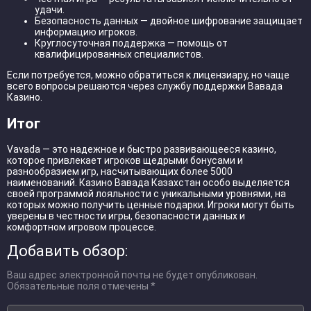
удачи.
Безопасность данных — двойное шифрование защищает
информацию игроков.
Круглосуточная поддержка — помощь от
квалифицированных специалистов.
Если потребуется, можно обратиться к лицензиару, но чаще
всего вопросы решаются через службу поддержки Вавада
Казино.
Итог
Vavada — это надежное и быстро развивающееся казино,
которое привлекает игроков щедрыми бонусами и
разнообразием игр, насчитывающих более 5000
наименований. Казино Вавада Казахстан особо выделяется
своей программой лояльности с уникальными уровнями, на
которых можно получить ценные подарки. Игроки могут быть
уверены в честности игры, безопасности данных и
комфортном игровом процессе.
Добавить обзор:
Ваш адрес электронной почты не будет опубликован.
Обязательные поля отмечены *