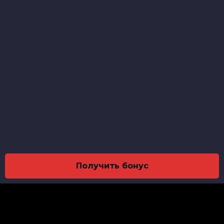
Получить бонус
О НАС